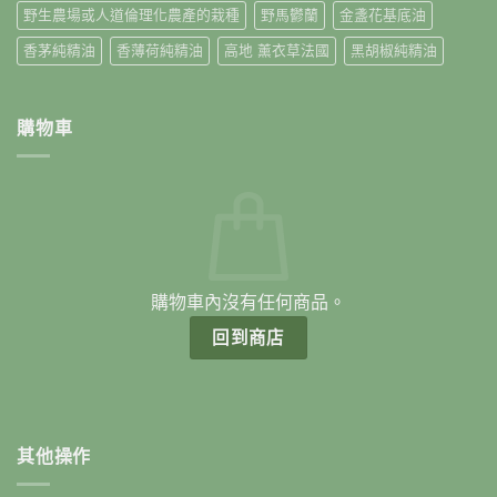
野生農場或人道倫理化農產的栽種
野馬鬱蘭
金盞花基底油
香茅純精油
香薄荷純精油
高地 薰衣草法國
黑胡椒純精油
購物車
購物車內沒有任何商品。
回到商店
其他操作