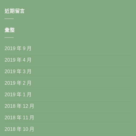
近期留言
彙整
2019 年 9 月
2019 年 4 月
2019 年 3 月
2019 年 2 月
2019 年 1 月
2018 年 12 月
2018 年 11 月
2018 年 10 月