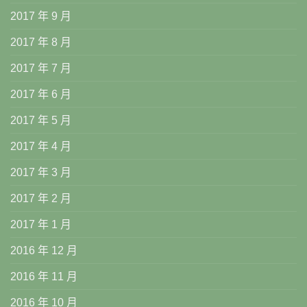
2017 年 9 月
2017 年 8 月
2017 年 7 月
2017 年 6 月
2017 年 5 月
2017 年 4 月
2017 年 3 月
2017 年 2 月
2017 年 1 月
2016 年 12 月
2016 年 11 月
2016 年 10 月