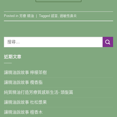
Posted in
芳療 精油
|
Tagged
感冒
,
過敏性鼻炎
近期文章
讓精油說故事 檸檬茶樹
讓精油說故事 欖香脂
純質精油打造芳療質感新生活- 頭髮篇
讓精油說故事 杜松漿果
讓精油說故事 檀香木