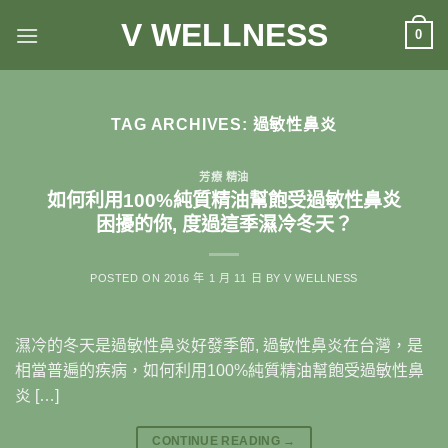
Skip
V WELLNESS
0
to
content
TAG ARCHIVES:
過敏性鼻炎
芳療 精油
如何利用100%純質精油幫飽受過敏性鼻炎
困擾的你, 度過這季濕冷冬天？
POSTED ON
2016 年 1 月 11 日
BY
V WELLNESS
濕冷的冬天是過敏性鼻炎好發季節, 過敏性鼻炎在台灣，是
相當普遍的疾病，如何利用100%純質精油幫飽受過敏性鼻
炎 […]
CONTINUE READING
→