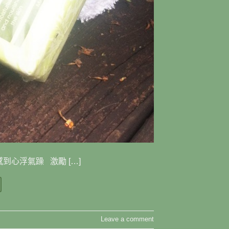
到心浮氣躁 激勵 […]
Leave a comment