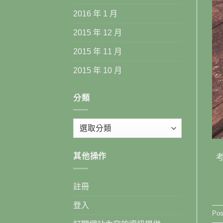
2016 年 1 月
2015 年 12 月
2015 年 11 月
2015 年 10 月
分類
分
類
其他操作
考
註冊
登入
Pos