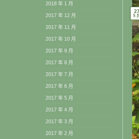
2018 年 1 月
2
2017 年 12 月
5 
2017 年 11 月
2017 年 10 月
2017 年 9 月
2017 年 8 月
2017 年 7 月
2017 年 6 月
2017 年 5 月
2017 年 4 月
2017 年 3 月
2017 年 2 月