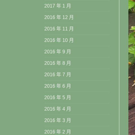
2017 年 1 月
2016 年 12 月
2016 年 11 月
2016 年 10 月
2016 年 9 月
2016 年 8 月
2016 年 7 月
2016 年 6 月
2016 年 5 月
2016 年 4 月
2016 年 3 月
2016 年 2 月