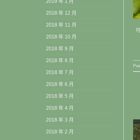
2019 年 1 月
2018 年 12 月
2018 年 11 月
可
2018 年 10 月
2018 年 9 月
2018 年 8 月
Pos
2018 年 7 月
2018 年 6 月
2018 年 5 月
2018 年 4 月
2018 年 3 月
2018 年 2 月