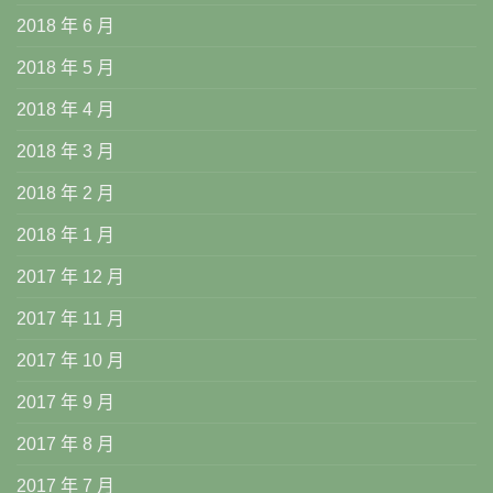
2018 年 6 月
2018 年 5 月
2018 年 4 月
2018 年 3 月
2018 年 2 月
2018 年 1 月
2017 年 12 月
2017 年 11 月
2017 年 10 月
2017 年 9 月
2017 年 8 月
2017 年 7 月