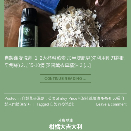
自製燕麥洗劑: 1. 2大杯粗燕麥 加半塊肥皂(先利用刨刀將肥
皂刨絲) 2. 加5-10滴 英國薰衣草精油 3 […]
CONTINUE READING
→
Posted in
自製燕麥洗劑:
,
英國Shirley Price台灣純質精油 好好用50種自
製入門精油配方
|
Tagged
自製燕麥洗劑:
Leave a comment
芳療 精油
柑橘大吉大利