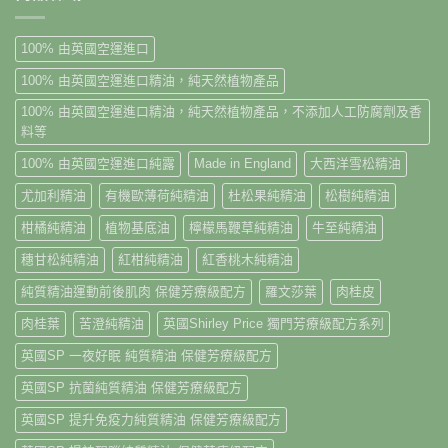
100% 由英國空運進口
100% 由英國空運進口精油，純天然植物產品
100% 由英國空運進口精油，純天然植物產品，不添加人工防腐劑及香
料等
100% 由英國空運進口純露
Made in England
大西洋雪松精油
尤加利精油
有機歐薄荷純精油
杜松果純精油
松樹純精油
柑橘純精油
植物基底油
檸檬馬鞭草純精油
牛至純精油
穗甘松純精油
紅柑純精油
紅香桃木純精油
純質精油運動前後肌肉 保健芳療級配方
羅文莎葉
肉桂皮
肉桂葉
苦澄純精油
英國Shirley Price 獨門芳療級配方系列
英國SP 一夜好眠 純質精油 保健芳療級配方
英國SP 抗菌純質精油 保健芳療級配方
英國SP 提升免疫力純質精油 保健芳療級配方