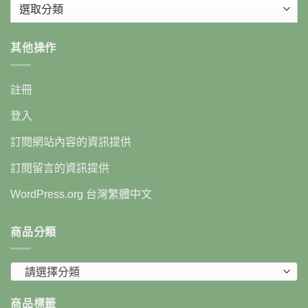
分
類
其他操作
註冊
登入
訂閱網站內容的資訊提供
訂閱留言的資訊提供
WordPress.org 台灣繁體中文
商品分類
請選擇分類
商品標籤