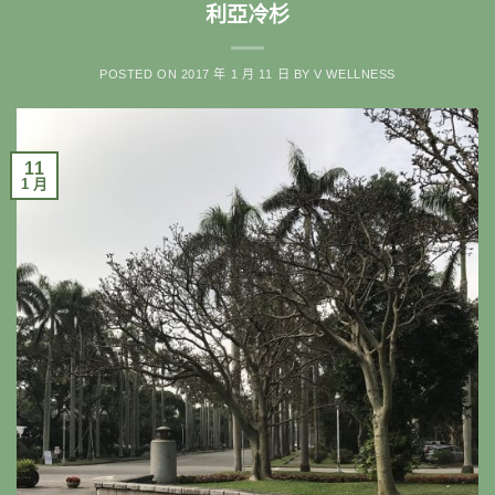
利亞冷杉
POSTED ON
2017 年 1 月 11 日
BY
V WELLNESS
11
1 月