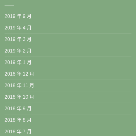
2019 年 9 月
2019 年 4 月
2019 年 3 月
2019 年 2 月
2019 年 1 月
2018 年 12 月
2018 年 11 月
2018 年 10 月
2018 年 9 月
2018 年 8 月
2018 年 7 月