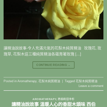
讓精油說故事-令人充滿元氣的花梨木純質精油 玫瑰花, 玫
瑰草, 花梨木這三種純質精油各蘊育著玫瑰 […]
CONTINUE READING
→
Posted in
Aromatherapy
,
花梨木純質精油
|
Tagged
花梨木純質精油
Leave a comment
AROMATHERAPY
,
西伯利亞冷杉
讓精油說故事 溫暖人心的香甜木頭味 西伯