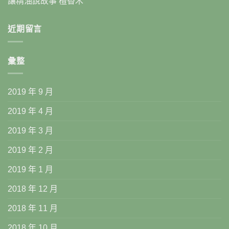
讓精油說故事 檀香木
近期留言
彙整
2019 年 9 月
2019 年 4 月
2019 年 3 月
2019 年 2 月
2019 年 1 月
2018 年 12 月
2018 年 11 月
2018 年 10 月