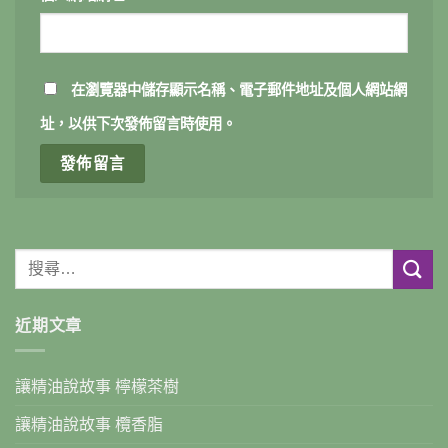
在
瀏覽器
中儲存顯示名稱、電子郵件地址及個人網站網
址，以供下次發佈留言時使用。
近期文章
讓精油說故事 檸檬茶樹
讓精油說故事 欖香脂