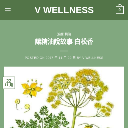
Skip
V WELLNESS
0
to
content
芳療 精油
讓精油說故事 白松香
POSTED ON
2017 年 11 月 22 日
BY
V WELLNESS
22
11 月