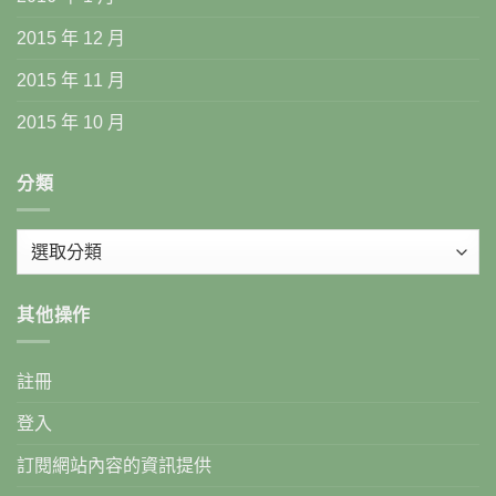
2015 年 12 月
2015 年 11 月
2015 年 10 月
分類
分
類
其他操作
註冊
登入
訂閱網站內容的資訊提供