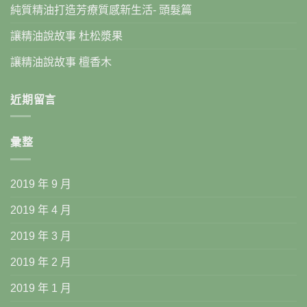
純質精油打造芳療質感新生活- 頭髮篇
讓精油說故事 杜松漿果
讓精油說故事 檀香木
近期留言
彙整
2019 年 9 月
2019 年 4 月
2019 年 3 月
2019 年 2 月
2019 年 1 月