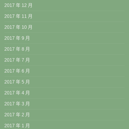
2017 年 12 月
2017 年 11 月
2017 年 10 月
2017 年 9 月
2017 年 8 月
2017 年 7 月
2017 年 6 月
2017 年 5 月
2017 年 4 月
2017 年 3 月
2017 年 2 月
2017 年 1 月