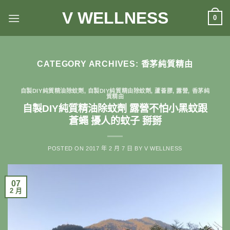
Skip
V WELLNESS
0
to
content
CATEGORY ARCHIVES:
香茅純質精由
自製DIY純質精油除蚊劑
,
自製DIY純質精由除蚊劑
,
蘆薈膠
,
露營
,
香茅純
質精由
自製DIY純質精油除蚊劑 露營不怕小黑蚊跟
蒼蠅 擾人的蚊子 掰掰
POSTED ON
2017 年 2 月 7 日
BY
V WELLNESS
07
2 月