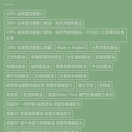
100% 由英國空運進口
100% 由英國空運進口精油，純天然植物產品
100% 由英國空運進口精油，純天然植物產品，不添加人工防腐劑及香
料等
100% 由英國空運進口純露
Made in England
大西洋雪松精油
尤加利精油
有機歐薄荷純精油
杜松果純精油
松樹純精油
柑橘純精油
植物基底油
檸檬馬鞭草純精油
牛至純精油
穗甘松純精油
紅柑純精油
紅香桃木純精油
純質精油運動前後肌肉 保健芳療級配方
羅文莎葉
肉桂皮
肉桂葉
苦澄純精油
英國Shirley Price 獨門芳療級配方系列
英國SP 一夜好眠 純質精油 保健芳療級配方
英國SP 抗菌純質精油 保健芳療級配方
英國SP 提升免疫力純質精油 保健芳療級配方