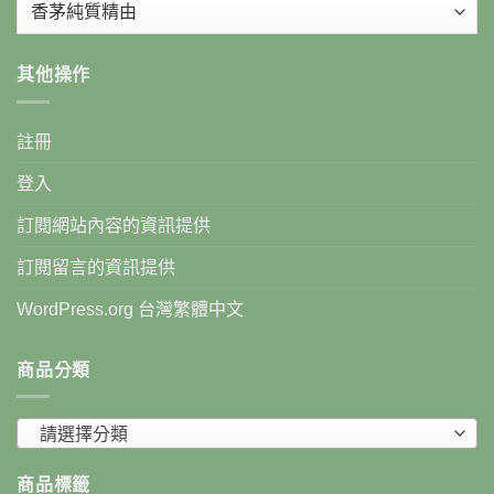
分
類
其他操作
註冊
登入
訂閱網站內容的資訊提供
訂閱留言的資訊提供
WordPress.org 台灣繁體中文
商品分類
請選擇分類
商品標籤