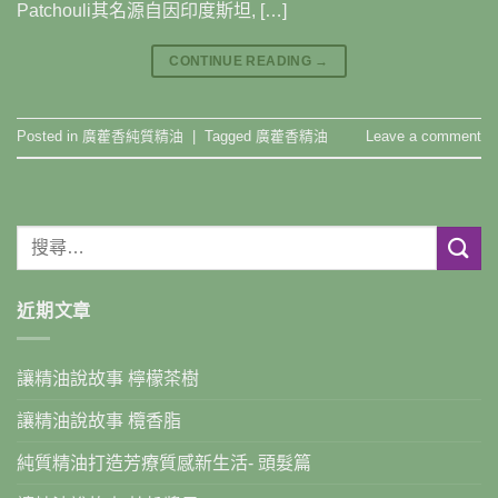
Patchouli其名源自因印度斯坦, […]
CONTINUE READING
→
Posted in
廣藿香純質精油
|
Tagged
廣藿香精油
Leave a comment
近期文章
讓精油說故事 檸檬茶樹
讓精油說故事 欖香脂
純質精油打造芳療質感新生活- 頭髮篇