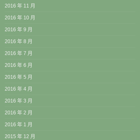
2016 年 11 月
2016 年 10 月
2016 年 9 月
2016 年 8 月
2016 年 7 月
2016 年 6 月
2016 年 5 月
2016 年 4 月
2016 年 3 月
2016 年 2 月
2016 年 1 月
2015 年 12 月