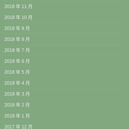
2018 年 11 月
2018 年 10 月
2018 年 9 月
2018 年 8 月
2018 年 7 月
2018 年 6 月
2018 年 5 月
2018 年 4 月
2018 年 3 月
2018 年 2 月
2018 年 1 月
2017 年 12 月