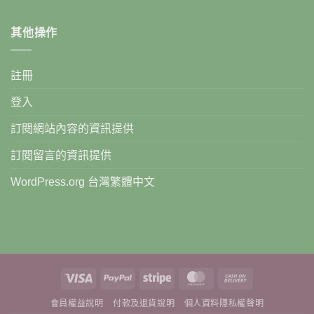
其他操作
註冊
登入
訂閱網站內容的資訊提供
訂閱留言的資訊提供
WordPress.org 台灣繁體中文
Visa
PayPal
Stripe
MasterCard
Cash
On
會員權益說明
付款及退貨說明
個人資料隱私權聲明
Delivery