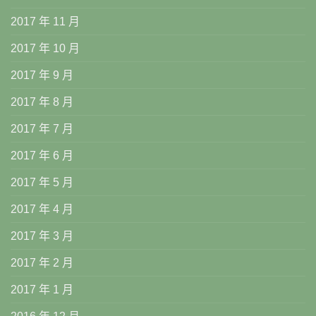
2017 年 11 月
2017 年 10 月
2017 年 9 月
2017 年 8 月
2017 年 7 月
2017 年 6 月
2017 年 5 月
2017 年 4 月
2017 年 3 月
2017 年 2 月
2017 年 1 月