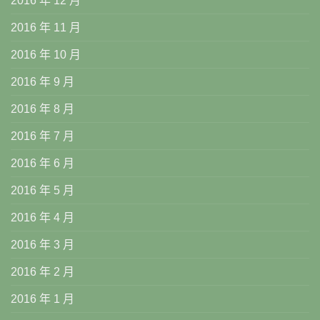
2016 年 12 月
2016 年 11 月
2016 年 10 月
2016 年 9 月
2016 年 8 月
2016 年 7 月
2016 年 6 月
2016 年 5 月
2016 年 4 月
2016 年 3 月
2016 年 2 月
2016 年 1 月