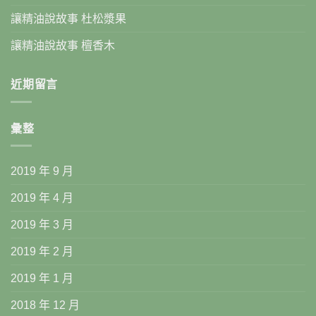
讓精油說故事 杜松漿果
讓精油說故事 檀香木
近期留言
彙整
2019 年 9 月
2019 年 4 月
2019 年 3 月
2019 年 2 月
2019 年 1 月
2018 年 12 月