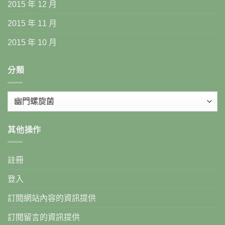
2015 年 12 月
2015 年 11 月
2015 年 10 月
分類
分
類
其他操作
註冊
登入
訂閱網站內容的資訊提供
訂閱留言的資訊提供