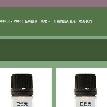
HIRLEY PRICE 品牌故事
購物
芳療質感新生活
聯絡我們
已售完
已售完