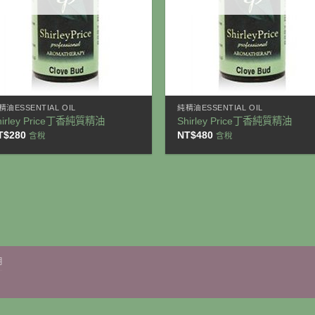
+
精油ESSENTIAL OIL
純精油ESSENTIAL OIL
hirley Price丁香純質精油
Shirley Price丁香純質精油
T$
280
NT$
480
含稅
含稅
明