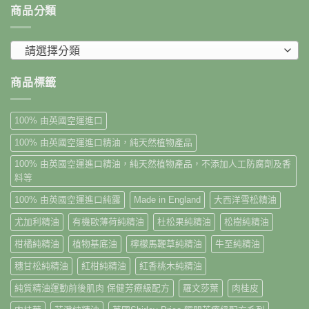
商品分類
請選擇分類
商品標籤
100% 由英國空運進口
100% 由英國空運進口精油，純天然植物產品
100% 由英國空運進口精油，純天然植物產品，不添加人工防腐劑及香
料等
100% 由英國空運進口純露
Made in England
大西洋雪松精油
尤加利精油
有機歐薄荷純精油
杜松果純精油
松樹純精油
柑橘純精油
植物基底油
檸檬馬鞭草純精油
牛至純精油
穗甘松純精油
紅柑純精油
紅香桃木純精油
純質精油運動前後肌肉 保健芳療級配方
羅文莎葉
肉桂皮