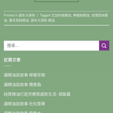
Posted in
過年大掃除
|
Tagged
尤加利純精油
,
檸檬純精油
,
玫瑰草純精
油
,
薰衣草純精油
,
過年大掃除 精油
近期文章
讓精油說故事 檸檬茶樹
讓精油說故事 欖香脂
純質精油打造芳療質感新生活- 頭髮篇
讓精油說故事 杜松漿果