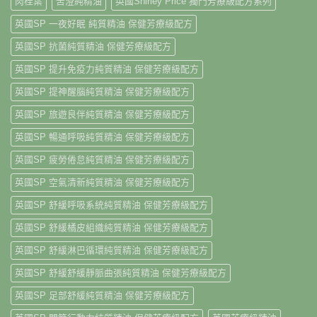
肉桂葉
苦澄純精油
英國Shirley Price 獨門芳療級配方系列
英國SP 一夜好眠 純質精油 保健芳療級配方
英國SP 抗菌純質精油 保健芳療級配方
英國SP 提升免疫力純質精油 保健芳療級配方
英國SP 提神醒腦純質精油 保健芳療級配方
英國SP 旅遊良伴純質精油 保健芳療級配方
英國SP 暢通呼吸純質精油 保健芳療級配方
英國SP 疲勞倦怠純質精油 保健芳療級配方
英國SP 空氣清新純質精油 保健芳療級配方
英國SP 舒緩呼吸系統純質精油 保健芳療級配方
英國SP 舒緩橘皮組織純質精油 保健芳療級配方
英國SP 舒緩淋巴循環純質精油 保健芳療級配方
英國SP 舒緩舒緩靜脈曲張純質精油 保健芳療級配方
英國SP 足部舒緩純質精油 保健芳療級配方